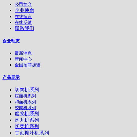
公司简介
企业使命
在线留言
在线反馈
联系我们
企业动态
最新消息
新闻中心
全国招商加盟
产品展示
切肉机系列
压面机系列
和面机系列
绞肉机系列
磨浆机系列
肉丸机系列
切菜机系列
甘蔗榨汁机系列