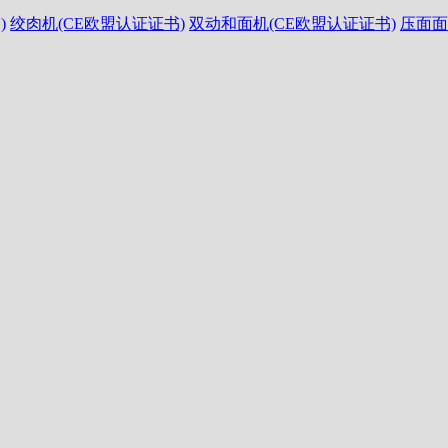
)
绞肉机(CE欧盟认证证书)
双动和面机(CE欧盟认证证书)
压面面