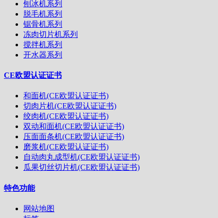
刨冰机系列
脱毛机系列
锯骨机系列
冻肉切片机系列
搅拌机系列
开水器系列
CE欧盟认证证书
和面机(CE欧盟认证证书)
切肉片机(CE欧盟认证证书)
绞肉机(CE欧盟认证证书)
双动和面机(CE欧盟认证证书)
压面面条机(CE欧盟认证证书)
磨浆机(CE欧盟认证证书)
自动肉丸成型机(CE欧盟认证证书)
瓜果切丝切片机(CE欧盟认证证书)
特色功能
网站地图