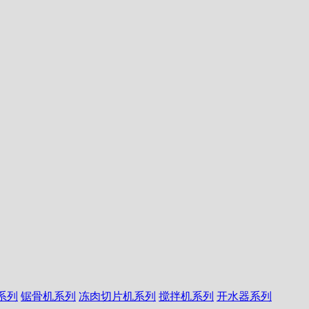
系列
锯骨机系列
冻肉切片机系列
搅拌机系列
开水器系列